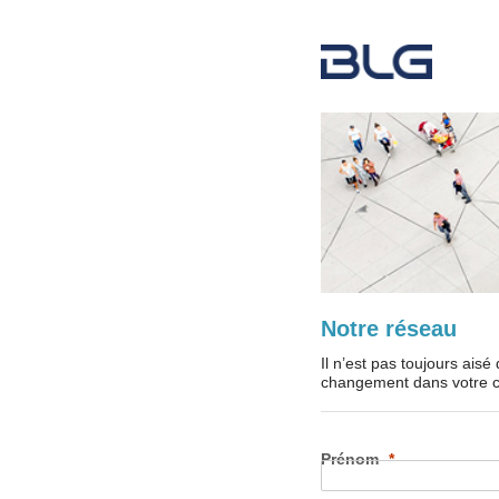
Notre réseau
Il n’est pas toujours ais
changement dans votre c
Prénom