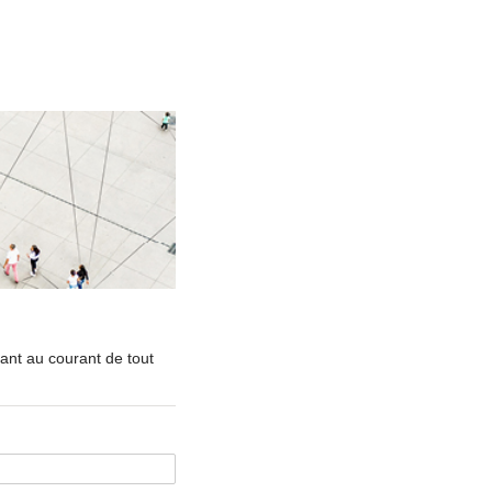
nant au courant de tout