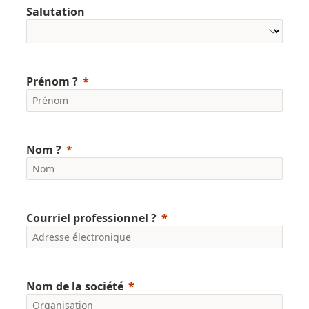
Salutation
Prénom ?
Nom ?
Courriel professionnel ?
Nom de la société