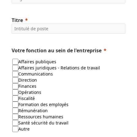
Titre
Votre fonction au sein de l'entreprise
Affaires publiques
Affaires juridiques - Relations de travail
Communications
Direction
Finances
Opérations
Fiscalité
Formation des employés
Rémunération
Ressources humaines
Santé sécurité du travail
Autre